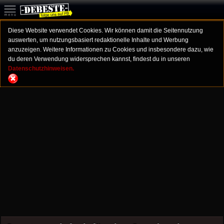
Diese Website verwendet Cookies. Wir können damit die Seitennutzung
auswerten, um nutzungsbasiert redaktionelle Inhalte und Werbung
anzuzeigen. Weitere Informationen zu Cookies und insbesondere dazu, wie
du deren Verwendung widersprechen kannst, findest du in unseren
Datenschutzhinweisen.