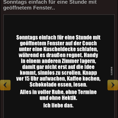
Sonntags einfach für eine Stunde mit
geöffnetem Fenster..