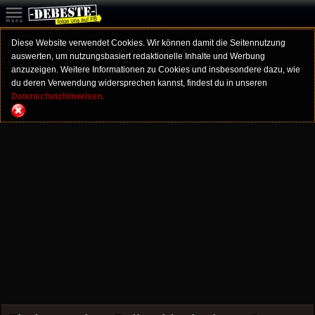
Diese Website verwendet Cookies. Wir können damit die Seitennutzung
auswerten, um nutzungsbasiert redaktionelle Inhalte und Werbung
anzuzeigen. Weitere Informationen zu Cookies und insbesondere dazu, wie
du deren Verwendung widersprechen kannst, findest du in unseren
Datenschutzhinweisen.