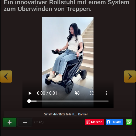
Ein innovativer Rollstuhl mit einem System
zum Überwinden von Treppen.
Merken
(+146)