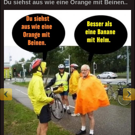
Du siehst aus wie eine Orange mit Beinen..