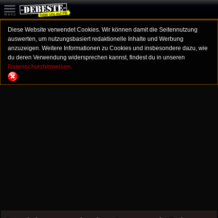
Diese Website verwendet Cookies. Wir können damit die Seitennutzung
auswerten, um nutzungsbasiert redaktionelle Inhalte und Werbung
anzuzeigen. Weitere Informationen zu Cookies und insbesondere dazu, wie
du deren Verwendung widersprechen kannst, findest du in unseren
Datenschutzhinweisen.