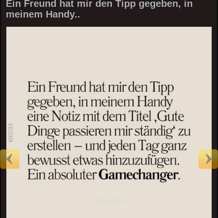
Ein Freund hat mir den Tipp gegeben, in
meinem Handy..