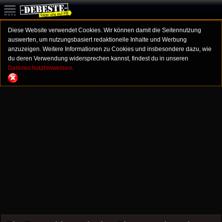
Diese Website verwendet Cookies. Wir können damit die Seitennutzung
auswerten, um nutzungsbasiert redaktionelle Inhalte und Werbung
anzuzeigen. Weitere Informationen zu Cookies und insbesondere dazu, wie
du deren Verwendung widersprechen kannst, findest du in unseren
Datenschutzhinweisen.