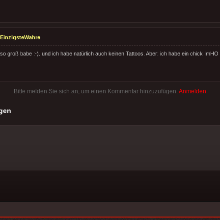
EinzigsteWahre
 so groß babe :-). und ich habe natürlich auch keinen Tattoos. Aber: ich habe ein chick ImHO
Bitte melden Sie sich an, um einen Kommentar hinzuzufügen.
Anmelden
gen