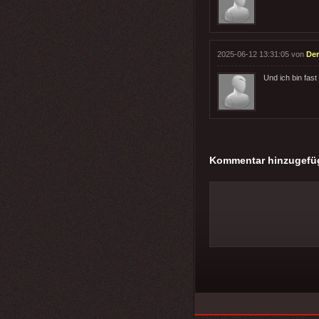
2025-06-12 13:31:05 von
Der
Und ich bin fast
Kommentar hinzugefü