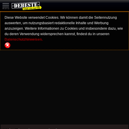
Diese Website verwendet Cookies. Wir können damit die Seitennutzung
auswerten, um nutzungsbasiert redaktionelle Inhalte und Werbung
anzuzeigen. Weitere Informationen zu Cookies und insbesondere dazu, wie
du deren Verwendung widersprechen kannst, findest du in unseren
Datenschutzhinweisen.