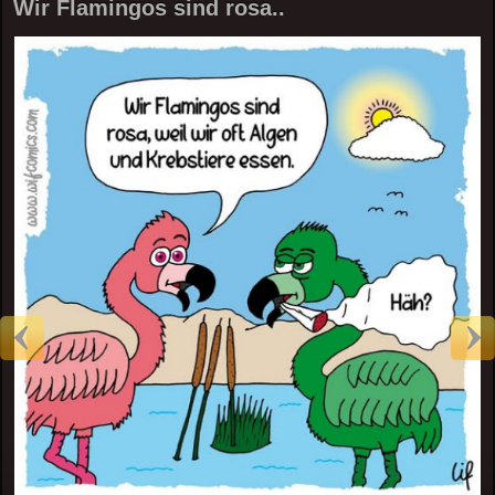
Wir Flamingos sind rosa..