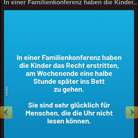
In einer Familienkonferenz haben die Kinder..