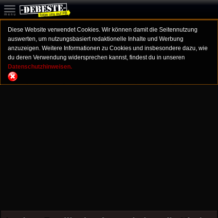
Diese Website verwendet Cookies. Wir können damit die Seitennutzung
auswerten, um nutzungsbasiert redaktionelle Inhalte und Werbung
anzuzeigen. Weitere Informationen zu Cookies und insbesondere dazu, wie
du deren Verwendung widersprechen kannst, findest du in unseren
Datenschutzhinweisen.