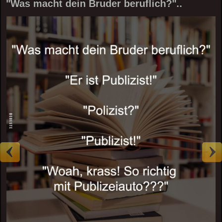
"Was macht dein Bruder beruflich?"..