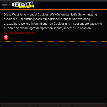
Diese Website verwendet Cookies. Wir können damit die Seitennutzung
auswerten, um nutzungsbasiert redaktionelle Inhalte und Werbung
anzuzeigen. Weitere Informationen zu Cookies und insbesondere dazu, wie
du deren Verwendung widersprechen kannst, findest du in unseren
Datenschutzhinweisen.