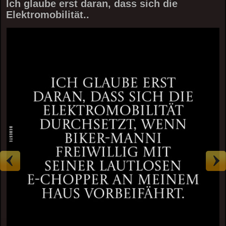
Ich glaube erst daran, dass sich die
Elektromobilität..