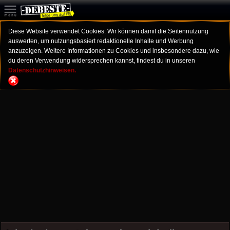
Diese Website verwendet Cookies. Wir können damit die Seitennutzung
auswerten, um nutzungsbasiert redaktionelle Inhalte und Werbung
anzuzeigen. Weitere Informationen zu Cookies und insbesondere dazu, wie
du deren Verwendung widersprechen kannst, findest du in unseren
Datenschutzhinweisen.