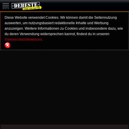
Diese Website verwendet Cookies. Wir können damit die Seitennutzung
auswerten, um nutzungsbasiert redaktionelle Inhalte und Werbung
anzuzeigen. Weitere Informationen zu Cookies und insbesondere dazu, wie
du deren Verwendung widersprechen kannst, findest du in unseren
Datenschutzhinweisen.