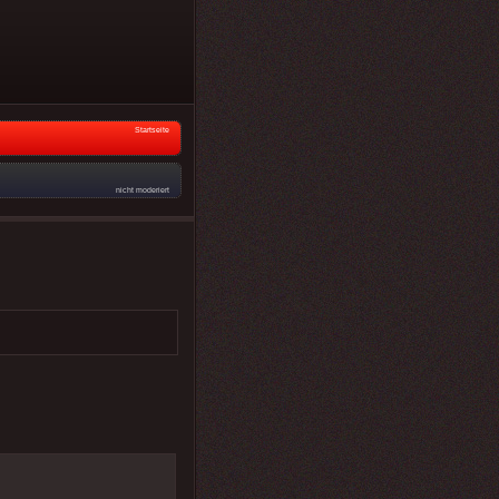
Startseite
nicht moderiert