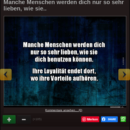
Manche Menschen werden dich nur so sehr
lieben, wie sie..
Kommentare ansehen... (0)
Merken
(+105)