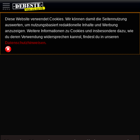
Diese Website verwendet Cookies. Wir können damit die Seitennutzung
auswerten, um nutzungsbasiert redaktionelle Inhalte und Werbung
anzuzeigen. Weitere Informationen zu Cookies und insbesondere dazu, wie
du deren Verwendung widersprechen kannst, findest du in unseren
Datenschutzhinweisen.