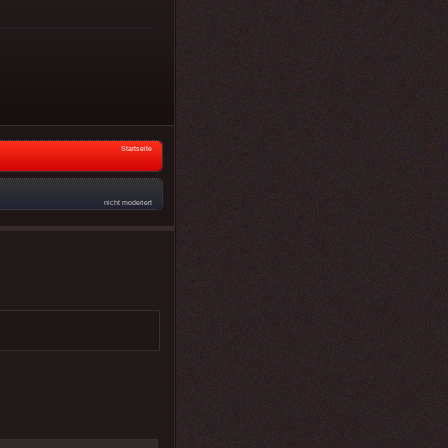
Startseite
nicht moderiert