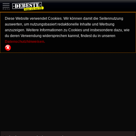
Diese Website verwendet Cookies. Wir können damit die Seitennutzung
auswerten, um nutzungsbasiert redaktionelle Inhalte und Werbung
anzuzeigen. Weitere Informationen zu Cookies und insbesondere dazu, wie
du deren Verwendung widersprechen kannst, findest du in unseren
Datenschutzhinweisen.