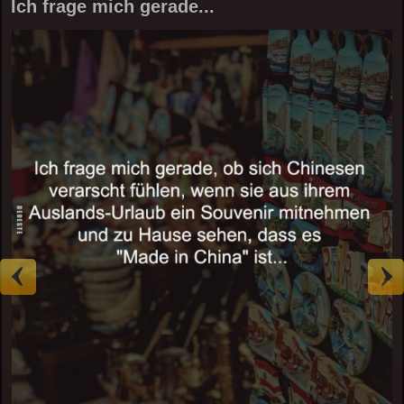
Ich frage mich gerade...