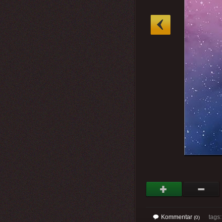
»
Kommentar
tags: 
(0)