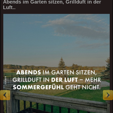
Abends im Garten sitzen, Grillduft in der
Luft..