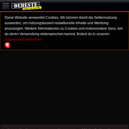
Diese Website verwendet Cookies. Wir können damit die Seitennutzung
auswerten, um nutzungsbasiert redaktionelle Inhalte und Werbung
anzuzeigen. Weitere Informationen zu Cookies und insbesondere dazu, wie
du deren Verwendung widersprechen kannst, findest du in unseren
Datenschutzhinweisen.