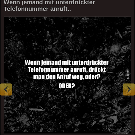
Wenn jemand mit unterdrückter
Telefonnummer anruft..