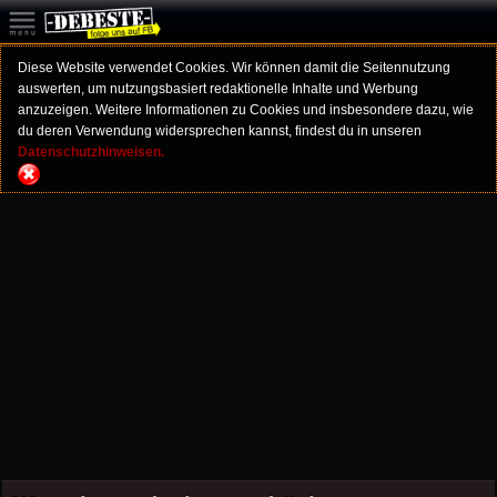
Diese Website verwendet Cookies. Wir können damit die Seitennutzung
auswerten, um nutzungsbasiert redaktionelle Inhalte und Werbung
anzuzeigen. Weitere Informationen zu Cookies und insbesondere dazu, wie
du deren Verwendung widersprechen kannst, findest du in unseren
Datenschutzhinweisen.