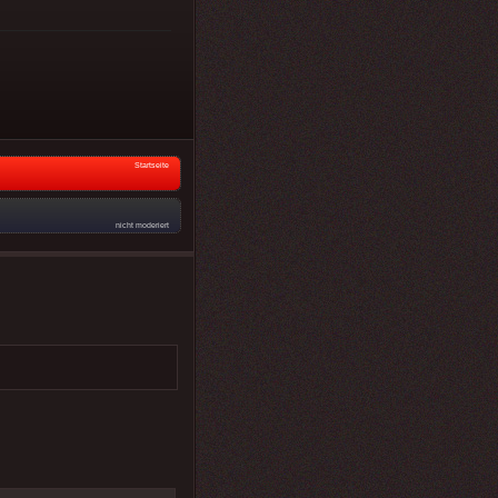
Startseite
nicht moderiert