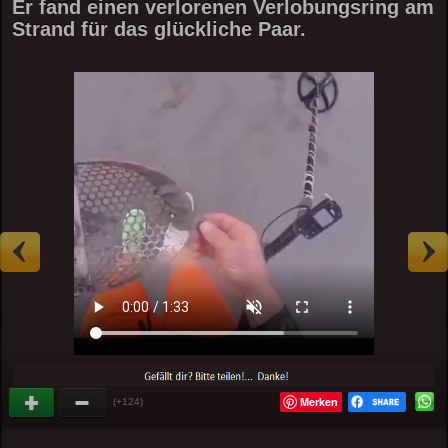
Er fand einen verlorenen Verlobungsring am
Strand für das glückliche Paar.
Merken
(+124)