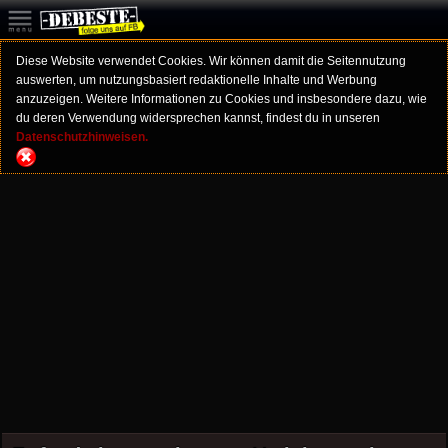
Diese Website verwendet Cookies. Wir können damit die Seitennutzung
auswerten, um nutzungsbasiert redaktionelle Inhalte und Werbung
anzuzeigen. Weitere Informationen zu Cookies und insbesondere dazu, wie
du deren Verwendung widersprechen kannst, findest du in unseren
Datenschutzhinweisen.