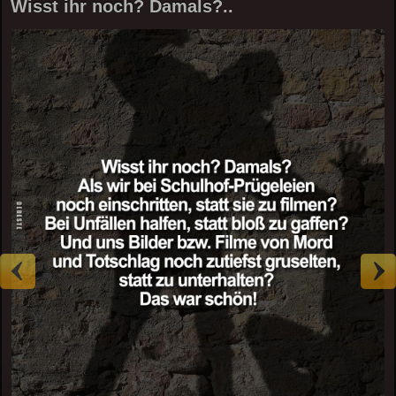
Wisst ihr noch? Damals?..