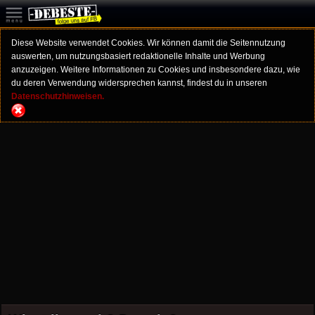
Diese Website verwendet Cookies. Wir können damit die Seitennutzung
auswerten, um nutzungsbasiert redaktionelle Inhalte und Werbung
anzuzeigen. Weitere Informationen zu Cookies und insbesondere dazu, wie
du deren Verwendung widersprechen kannst, findest du in unseren
Datenschutzhinweisen.