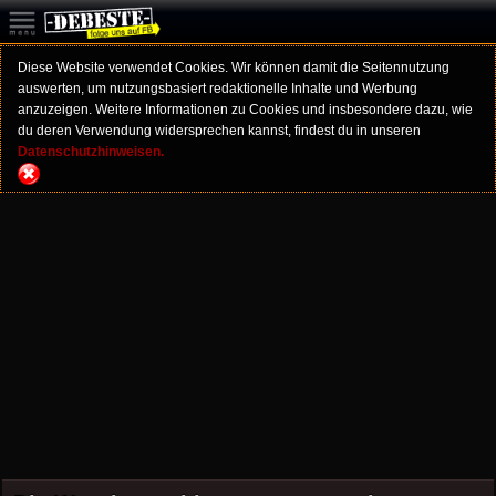
Diese Website verwendet Cookies. Wir können damit die Seitennutzung
auswerten, um nutzungsbasiert redaktionelle Inhalte und Werbung
anzuzeigen. Weitere Informationen zu Cookies und insbesondere dazu, wie
du deren Verwendung widersprechen kannst, findest du in unseren
Datenschutzhinweisen.