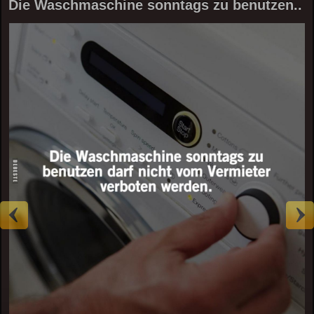
Die Waschmaschine sonntags zu benutzen..