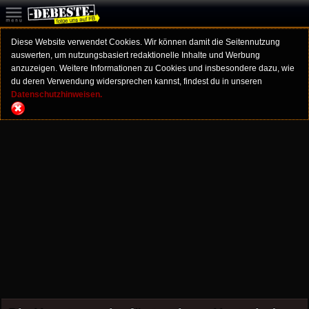
Diese Website verwendet Cookies. Wir können damit die Seitennutzung
auswerten, um nutzungsbasiert redaktionelle Inhalte und Werbung
anzuzeigen. Weitere Informationen zu Cookies und insbesondere dazu, wie
du deren Verwendung widersprechen kannst, findest du in unseren
Datenschutzhinweisen.