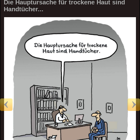
Die Hauptursache für trockene Haut sind
Handtücher...