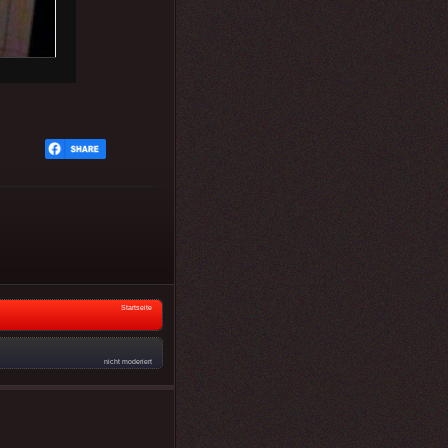
Startseite
nicht moderiert