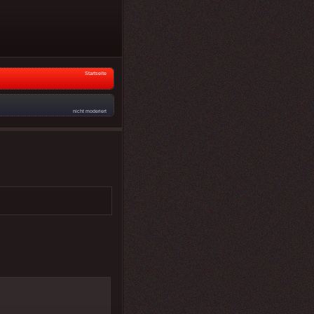
Startseite
nicht moderiert