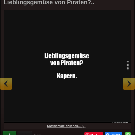
Lieblingsgemüse von Piraten?..
Kommentare ansehen... (0)