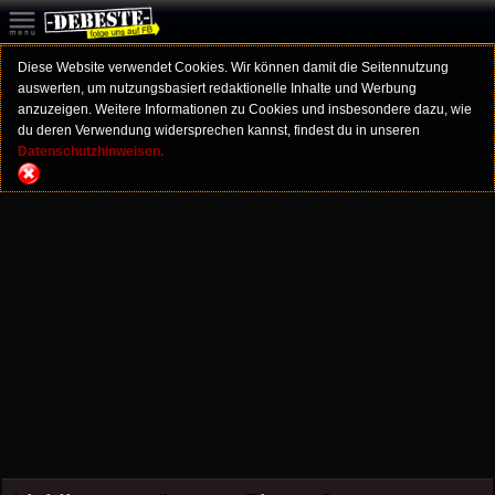
Diese Website verwendet Cookies. Wir können damit die Seitennutzung
auswerten, um nutzungsbasiert redaktionelle Inhalte und Werbung
anzuzeigen. Weitere Informationen zu Cookies und insbesondere dazu, wie
du deren Verwendung widersprechen kannst, findest du in unseren
Datenschutzhinweisen.