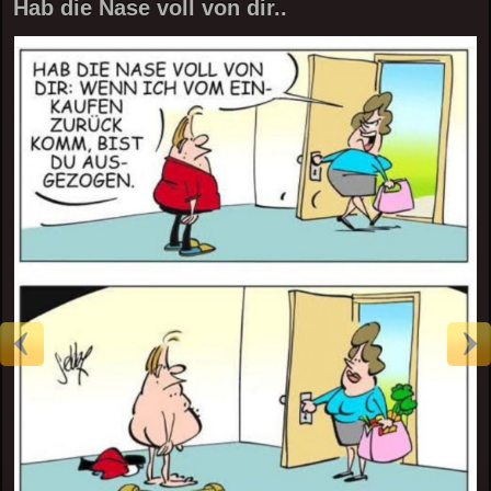
Hab die Nase voll von dir..