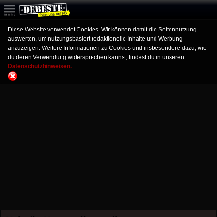
Diese Website verwendet Cookies. Wir können damit die Seitennutzung
auswerten, um nutzungsbasiert redaktionelle Inhalte und Werbung
anzuzeigen. Weitere Informationen zu Cookies und insbesondere dazu, wie
du deren Verwendung widersprechen kannst, findest du in unseren
Datenschutzhinweisen.