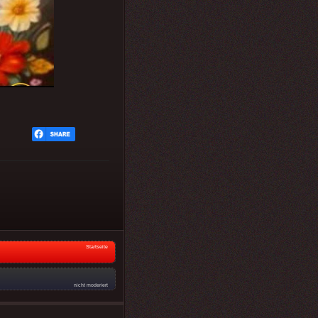
Startseite
nicht moderiert