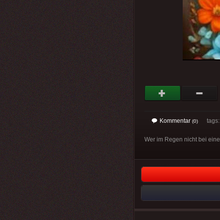
Kommentar
tags
(0)
Wer im Regen nicht bei eine