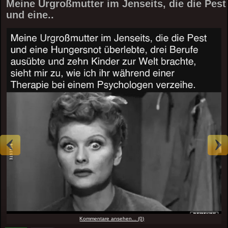
Meine Urgroßmutter im Jenseits, die die Pest
und eine..
Kommentare ansehen... (0)