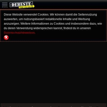
Diese Website verwendet Cookies. Wir können damit die Seitennutzung
auswerten, um nutzungsbasiert redaktionelle Inhalte und Werbung
anzuzeigen. Weitere Informationen zu Cookies und insbesondere dazu, wie
du deren Verwendung widersprechen kannst, findest du in unseren
Datenschutzhinweisen.