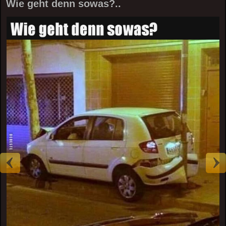
Wie geht denn sowas?..