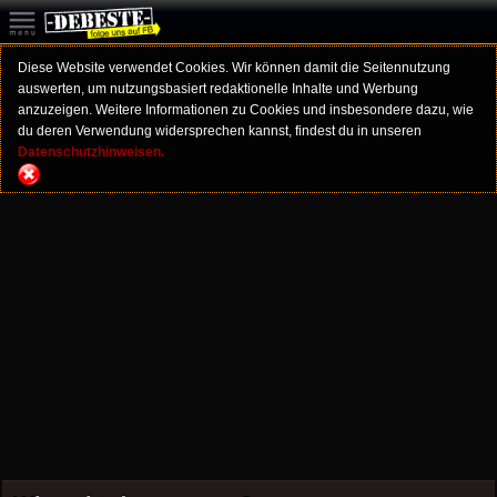
Diese Website verwendet Cookies. Wir können damit die Seitennutzung
auswerten, um nutzungsbasiert redaktionelle Inhalte und Werbung
anzuzeigen. Weitere Informationen zu Cookies und insbesondere dazu, wie
du deren Verwendung widersprechen kannst, findest du in unseren
Datenschutzhinweisen.