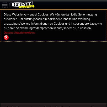
Diese Website verwendet Cookies. Wir können damit die Seitennutzung
auswerten, um nutzungsbasiert redaktionelle Inhalte und Werbung
anzuzeigen. Weitere Informationen zu Cookies und insbesondere dazu, wie
du deren Verwendung widersprechen kannst, findest du in unseren
Datenschutzhinweisen.