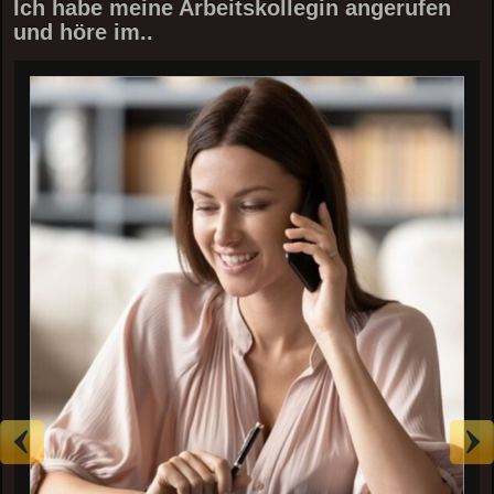
Ich habe meine Arbeitskollegin angerufen
und höre im..