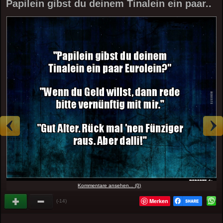
Papilein gibst du deinem Tinalein ein paar..
Kommentare ansehen... (0)
Merken
(-14)