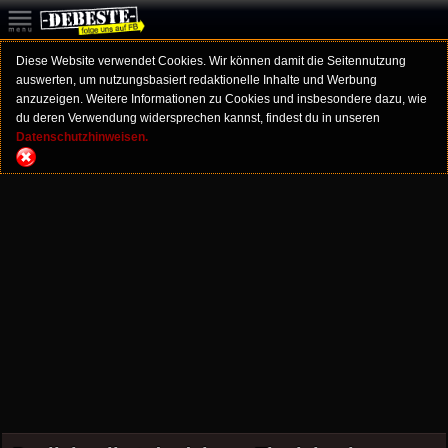
Diese Website verwendet Cookies. Wir können damit die Seitennutzung
auswerten, um nutzungsbasiert redaktionelle Inhalte und Werbung
anzuzeigen. Weitere Informationen zu Cookies und insbesondere dazu, wie
du deren Verwendung widersprechen kannst, findest du in unseren
Datenschutzhinweisen.