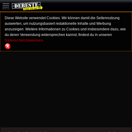
Diese Website verwendet Cookies. Wir können damit die Seitennutzung
auswerten, um nutzungsbasiert redaktionelle Inhalte und Werbung
anzuzeigen. Weitere Informationen zu Cookies und insbesondere dazu, wie
du deren Verwendung widersprechen kannst, findest du in unseren
Datenschutzhinweisen.