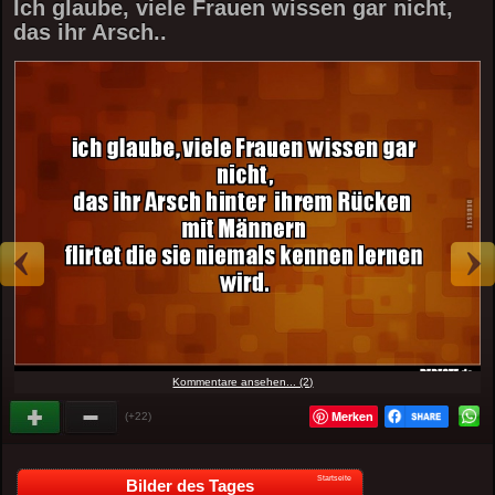
Ich glaube, viele Frauen wissen gar nicht,
das ihr Arsch..
Kommentare ansehen... (2)
Merken
(+22)
Startseite
Bilder des Tages