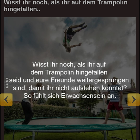
Wisst ihr noch, als ihr auf dem Trampolin
hingefallen..