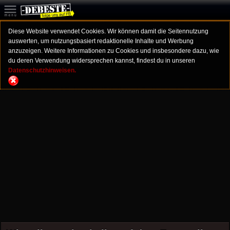
Diese Website verwendet Cookies. Wir können damit die Seitennutzung
auswerten, um nutzungsbasiert redaktionelle Inhalte und Werbung
anzuzeigen. Weitere Informationen zu Cookies und insbesondere dazu, wie
du deren Verwendung widersprechen kannst, findest du in unseren
Datenschutzhinweisen.