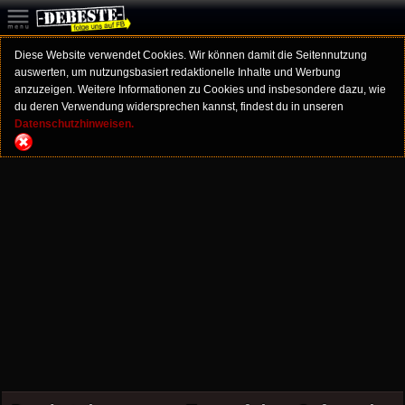
Diese Website verwendet Cookies. Wir können damit die Seitennutzung
auswerten, um nutzungsbasiert redaktionelle Inhalte und Werbung
anzuzeigen. Weitere Informationen zu Cookies und insbesondere dazu, wie
du deren Verwendung widersprechen kannst, findest du in unseren
Datenschutzhinweisen.