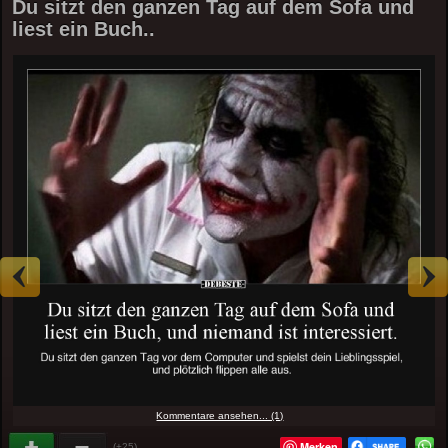
Du sitzt den ganzen Tag auf dem Sofa und
liest ein Buch..
Kommentare ansehen... (1)
Merken
(+25)