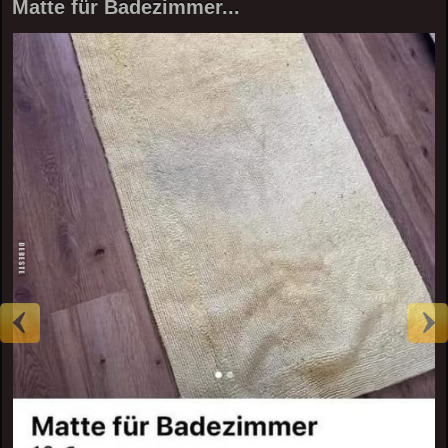
Matte für Badezimmer...