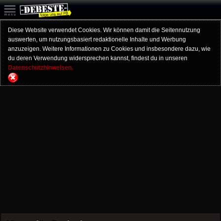
Diese Website verwendet Cookies. Wir können damit die Seitennutzung
auswerten, um nutzungsbasiert redaktionelle Inhalte und Werbung
anzuzeigen. Weitere Informationen zu Cookies und insbesondere dazu, wie
du deren Verwendung widersprechen kannst, findest du in unseren
Datenschutzhinweisen.