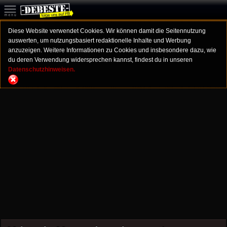
Diese Website verwendet Cookies. Wir können damit die Seitennutzung
auswerten, um nutzungsbasiert redaktionelle Inhalte und Werbung
anzuzeigen. Weitere Informationen zu Cookies und insbesondere dazu, wie
du deren Verwendung widersprechen kannst, findest du in unseren
Datenschutzhinweisen.