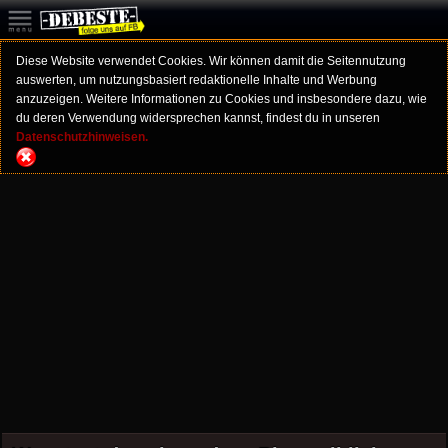
Diese Website verwendet Cookies. Wir können damit die Seitennutzung
auswerten, um nutzungsbasiert redaktionelle Inhalte und Werbung
anzuzeigen. Weitere Informationen zu Cookies und insbesondere dazu, wie
du deren Verwendung widersprechen kannst, findest du in unseren
Datenschutzhinweisen.