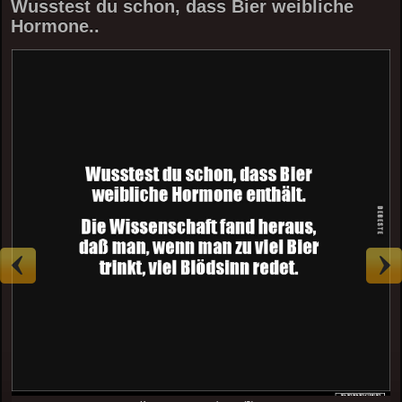
Wusstest du schon, dass Bier weibliche
Hormone..