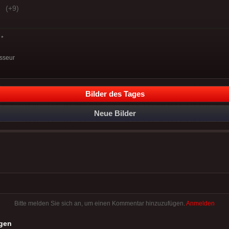
(+9)
*
sseur
Bilder des Tages
Neue Bilder
Bitte melden Sie sich an, um einen Kommentar hinzuzufügen.
Anmelden
gen