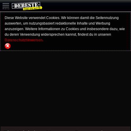
Diese Website verwendet Cookies. Wir können damit die Seitennutzung
auswerten, um nutzungsbasiert redaktionelle Inhalte und Werbung
anzuzeigen. Weitere Informationen zu Cookies und insbesondere dazu, wie
du deren Verwendung widersprechen kannst, findest du in unseren
Datenschutzhinweisen.