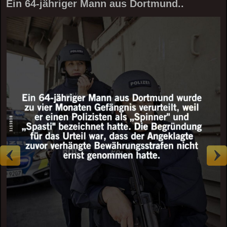
Ein 64-jähriger Mann aus Dortmund..