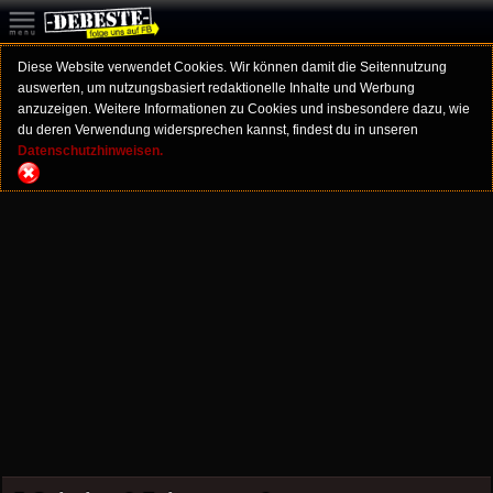
Diese Website verwendet Cookies. Wir können damit die Seitennutzung
auswerten, um nutzungsbasiert redaktionelle Inhalte und Werbung
anzuzeigen. Weitere Informationen zu Cookies und insbesondere dazu, wie
du deren Verwendung widersprechen kannst, findest du in unseren
Datenschutzhinweisen.