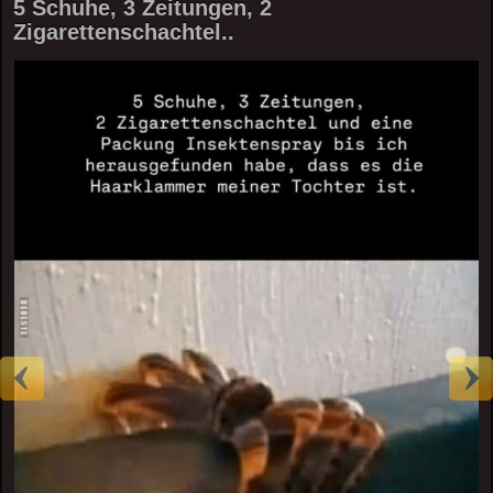
5 Schuhe, 3 Zeitungen, 2
Zigarettenschachtel..