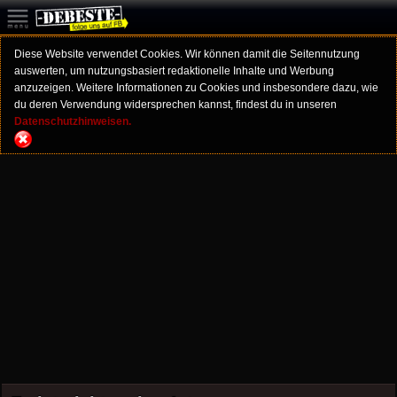
Diese Website verwendet Cookies. Wir können damit die Seitennutzung
auswerten, um nutzungsbasiert redaktionelle Inhalte und Werbung
anzuzeigen. Weitere Informationen zu Cookies und insbesondere dazu, wie
du deren Verwendung widersprechen kannst, findest du in unseren
Datenschutzhinweisen.