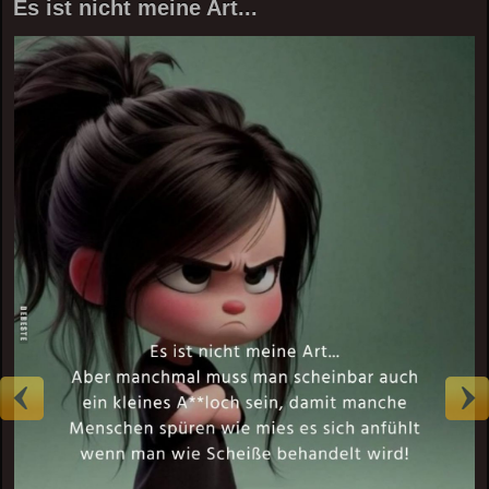
Es ist nicht meine Art...