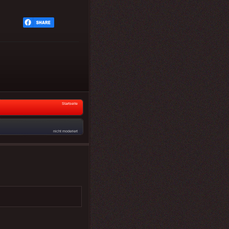
Startseite
nicht moderiert