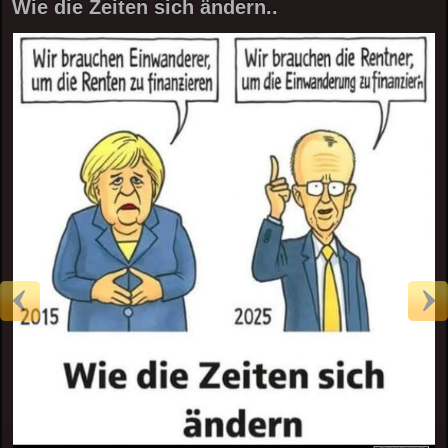
Wie die Zeiten sich ändern..