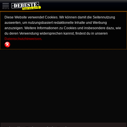
Diese Website verwendet Cookies. Wir können damit die Seitennutzung
auswerten, um nutzungsbasiert redaktionelle Inhalte und Werbung
anzuzeigen. Weitere Informationen zu Cookies und insbesondere dazu, wie
du deren Verwendung widersprechen kannst, findest du in unseren
Datenschutzhinweisen.