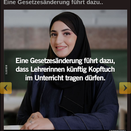
Eine Gesetzesänderung führt dazu..