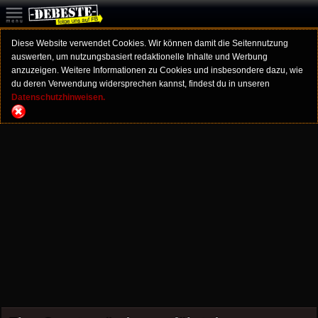
Diese Website verwendet Cookies. Wir können damit die Seitennutzung
auswerten, um nutzungsbasiert redaktionelle Inhalte und Werbung
anzuzeigen. Weitere Informationen zu Cookies und insbesondere dazu, wie
du deren Verwendung widersprechen kannst, findest du in unseren
Datenschutzhinweisen.