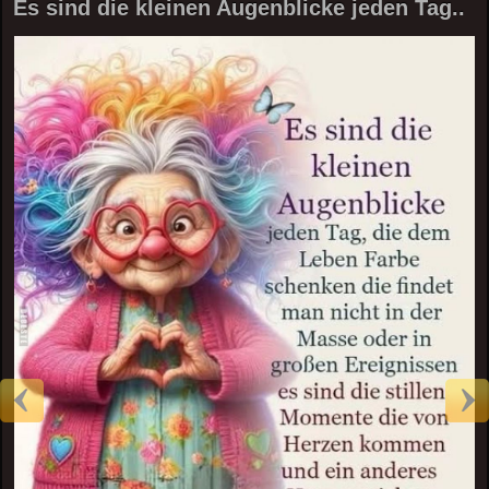
Es sind die kleinen Augenblicke jeden Tag..