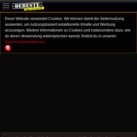
Diese Website verwendet Cookies. Wir können damit die Seitennutzung
auswerten, um nutzungsbasiert redaktionelle Inhalte und Werbung
anzuzeigen. Weitere Informationen zu Cookies und insbesondere dazu, wie
du deren Verwendung widersprechen kannst, findest du in unseren
Datenschutzhinweisen.