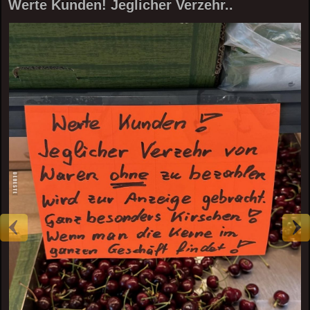
Werte Kunden! Jeglicher Verzehr..