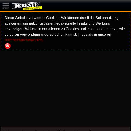
Diese Website verwendet Cookies. Wir können damit die Seitennutzung
auswerten, um nutzungsbasiert redaktionelle Inhalte und Werbung
anzuzeigen. Weitere Informationen zu Cookies und insbesondere dazu, wie
du deren Verwendung widersprechen kannst, findest du in unseren
Datenschutzhinweisen.