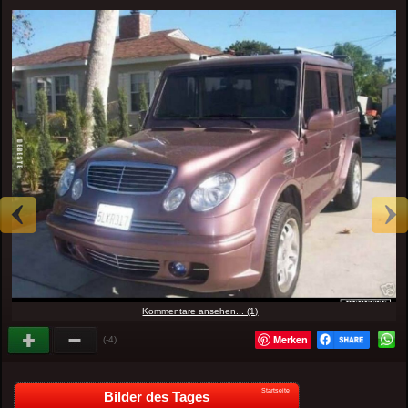
Kommentare ansehen... (1)
Merken
(-4)
Startseite
Bilder des Tages