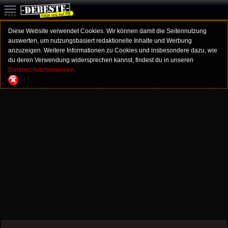
Diese Website verwendet Cookies. Wir können damit die Seitennutzung
auswerten, um nutzungsbasiert redaktionelle Inhalte und Werbung
anzuzeigen. Weitere Informationen zu Cookies und insbesondere dazu, wie
du deren Verwendung widersprechen kannst, findest du in unseren
Datenschutzhinweisen.