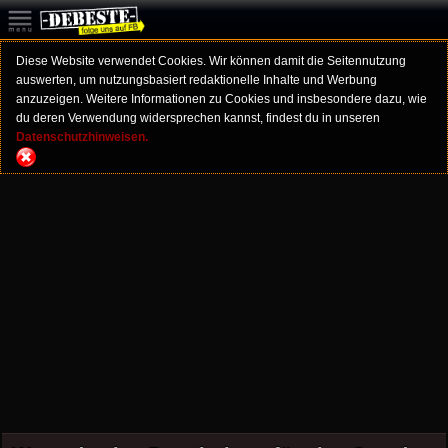
Diese Website verwendet Cookies. Wir können damit die Seitennutzung
auswerten, um nutzungsbasiert redaktionelle Inhalte und Werbung
anzuzeigen. Weitere Informationen zu Cookies und insbesondere dazu, wie
du deren Verwendung widersprechen kannst, findest du in unseren
Datenschutzhinweisen.