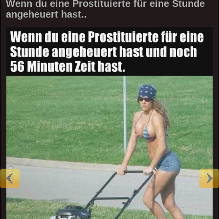
Wenn du eine Prostituierte für eine Stunde
angeheuert hast..