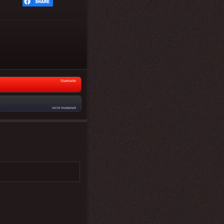
Startseite
nicht moderiert