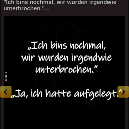
"Ich bins nochmal, wir wurden irgendwie
unterbrochen."...