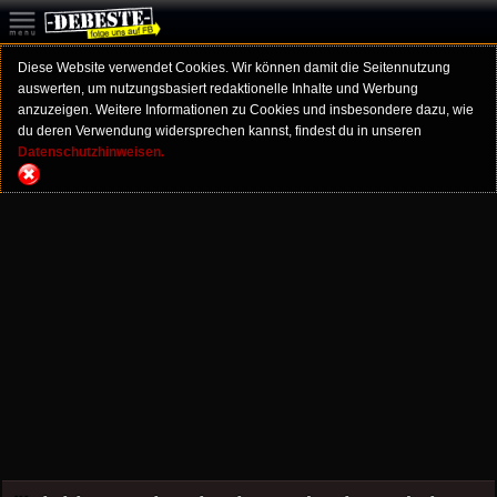
Diese Website verwendet Cookies. Wir können damit die Seitennutzung
auswerten, um nutzungsbasiert redaktionelle Inhalte und Werbung
anzuzeigen. Weitere Informationen zu Cookies und insbesondere dazu, wie
du deren Verwendung widersprechen kannst, findest du in unseren
Datenschutzhinweisen.